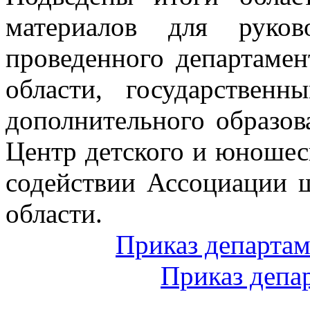
материалов для руков
проведенного департамен
области, государствен
дополнительного образов
Центр детского и юношес
содействии Ассоциации 
области.
Приказ департам
Приказ депа