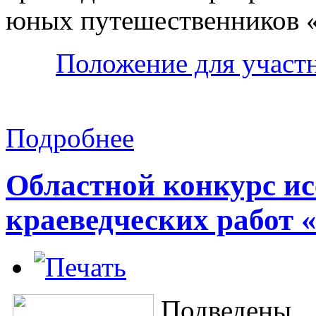
юных путешественников «
Положение для участ
Подробнее
Областной конкурс ис
краеведческих работ 
Подведены 