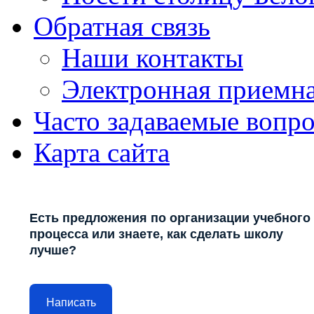
Обратная связь
Наши контакты
Электронная приемн
Часто задаваемые вопр
Карта сайта
Есть предложения по организации учебного
процесса или знаете, как сделать школу
лучше?
Написать