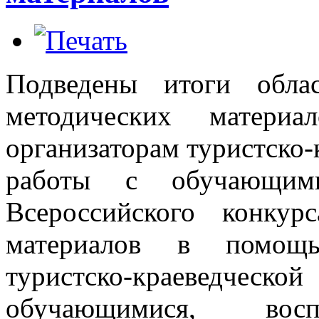
Подведены итоги обла
методических матери
организаторам туристско-
работы с обучающим
Всероссийского конку
материалов в помощь 
туристско-краеведческ
обучающимися, восп