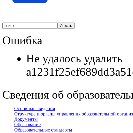
Ошибка
Не удалось удалить
a1231f25ef689dd3a51
Сведения об образователь
Основные сведения
Структура и органы управления образовательной органи
Документы
Образование
Образовательные стандарты