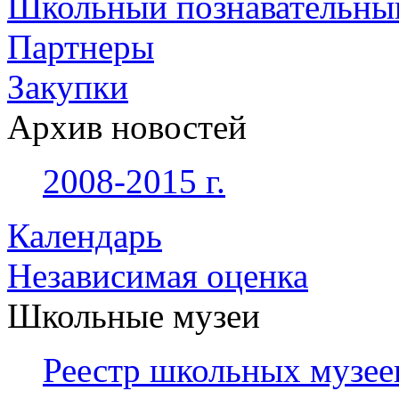
Школьный познавательны
Партнеры
Закупки
Архив новостей
2008-2015 г.
Календарь
Независимая оценка
Школьные музеи
Реестр школьных музее