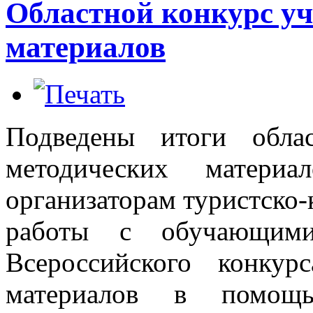
Областной конкурс уч
материалов
Подведены итоги
обла
методических матери
организаторам туристско-
работы с обучающими
Всероссийского конку
материалов в помощь 