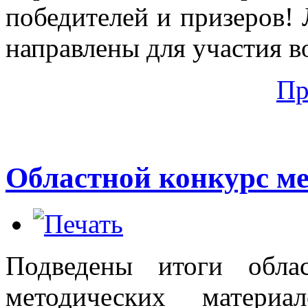
победителей и призеров!
направлены для участия в
Пр
Областной конкурс м
Подведены итоги обла
методических матери