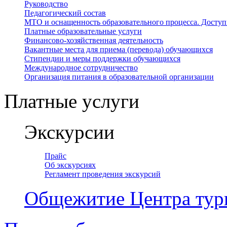
Руководство
Педагогический состав
МТО и оснащенность образовательного процесса. Доступ
Платные образовательные услуги
Финансово-хозяйственная деятельность
Вакантные места для приема (перевода) обучающихся
Стипендии и меры поддержки обучающихся
Международное сотрудничество
Организация питания в образовательной организации
Платные услуги
Экскурсии
Прайс
Об экскурсиях
Регламент проведения экскурсий
Общежитие Центра тур