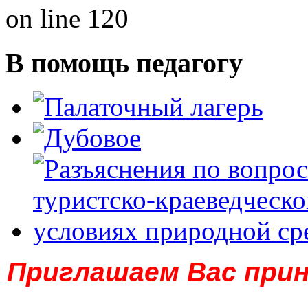
on line 120
В помощь педагогу
Приглашаем Вас прин