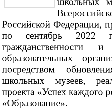
школьных м
Всероссийск
Российской Федерации, п
по сентябрь 2022 г
гражданственности и
образовательных орган
посредством обновлен
школьных музеев, реа
проекта «Успех каждого р
«Образование».