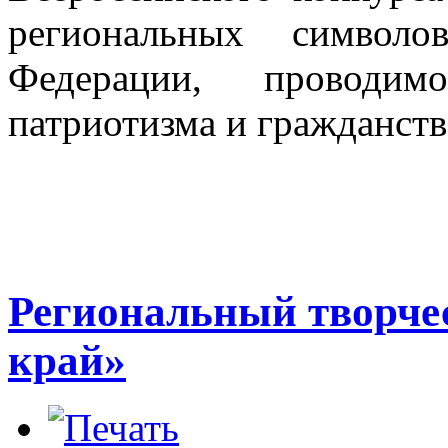
региональных символо
Федерации, проводи
патриотизма и гражданств
Региональный творче
край»