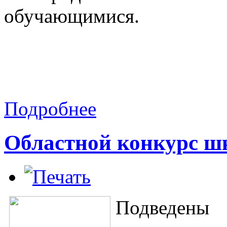
обучающимися.
Подробнее
Областной конкурс ш
Подведены 