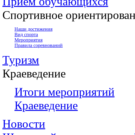
Прием обучающихся
Спортивное ориентирова
Наши достижения
Вид спорта
Мероприятия
Правила соревнований
Туризм
Краеведение
Итоги мероприятий
Краеведение
Новости