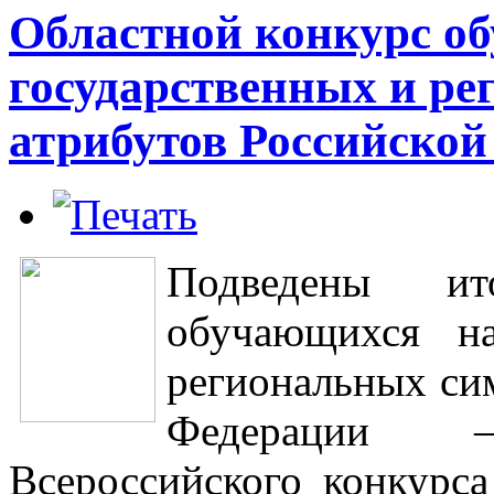
Областной конкурс о
государственных и ре
атрибутов Российско
Подведены ит
обучающихся на
региональных си
Федерации –
Всероссийского конкурса