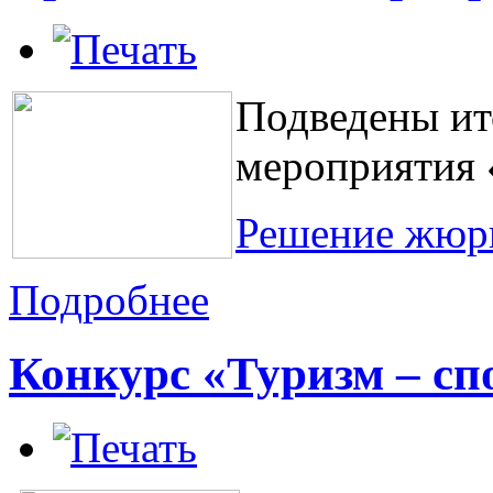
Подведены ит
мероприятия 
Решение жюр
Подробнее
Конкурс «Туризм – спо