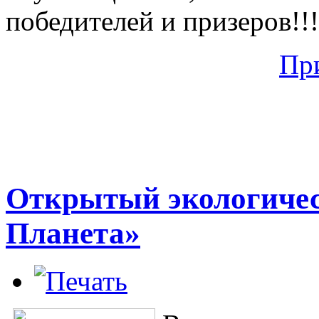
победителей и призеров!!!
Пр
Открытый экологичес
Планета»