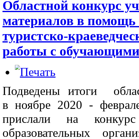
Областной конкурс уч
материалов в помощь 
туристско-краеведчес
работы с обучающими
Подведены итоги облас
в ноябре 2020 - феврал
прислали на конкурс 
образовательных орган