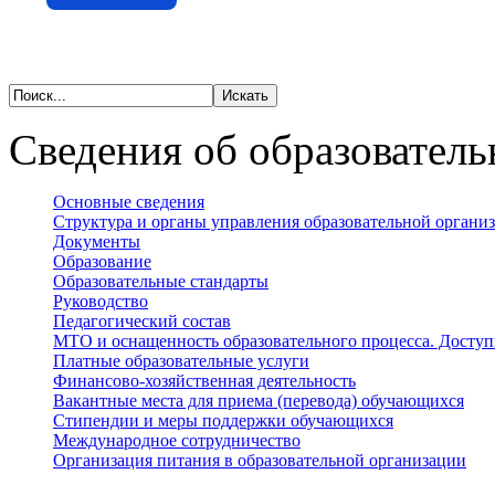
Сведения об образователь
Основные сведения
Структура и органы управления образовательной органи
Документы
Образование
Образовательные стандарты
Руководство
Педагогический состав
МТО и оснащенность образовательного процесса. Доступ
Платные образовательные услуги
Финансово-хозяйственная деятельность
Вакантные места для приема (перевода) обучающихся
Стипендии и меры поддержки обучающихся
Международное сотрудничество
Организация питания в образовательной организации