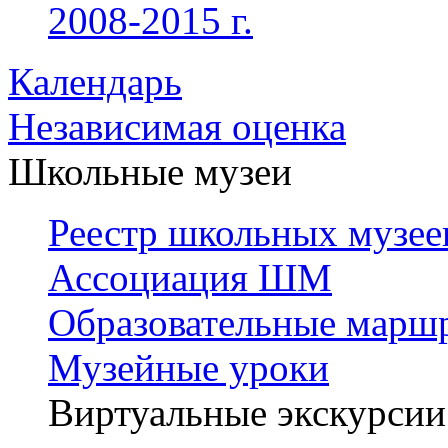
2008-2015 г.
Календарь
Независимая оценка
Школьные музеи
Реестр школьных музее
Ассоциация ШМ
Образовательные марш
Музейные уроки
Виртуальные экскурсии