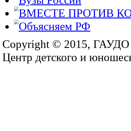
Copyright © 2015, ГАУДО
Центр детского и юношеск