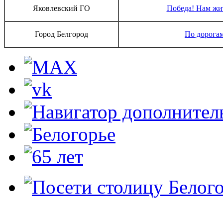
Яковлевский ГО
Победа! Нам жи
Город Белгород
По дорога