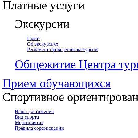
Платные услуги
Экскурсии
Прайс
Об экскурсиях
Регламент проведения экскурсий
Общежитие Центра тур
Прием обучающихся
Спортивное ориентирова
Наши достижения
Вид спорта
Мероприятия
Правила соревнований