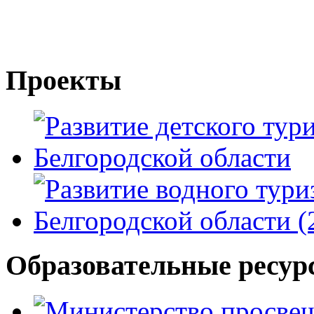
Проекты
Образовательные ресур