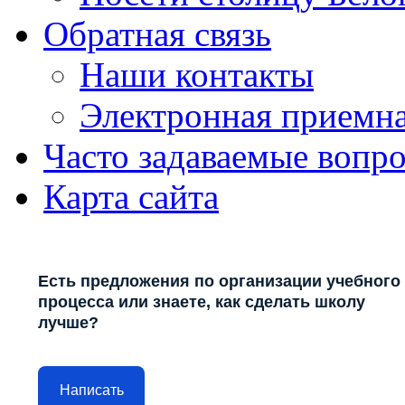
Обратная связь
Наши контакты
Электронная приемн
Часто задаваемые вопр
Карта сайта
Есть предложения по организации учебного
процесса или знаете, как сделать школу
лучше?
Написать