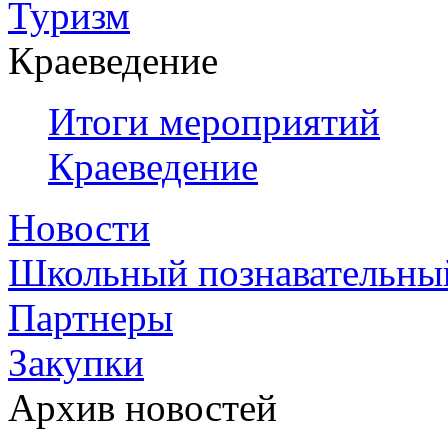
Туризм
Краеведение
Итоги мероприятий
Краеведение
Новости
Школьный познавательны
Партнеры
Закупки
Архив новостей