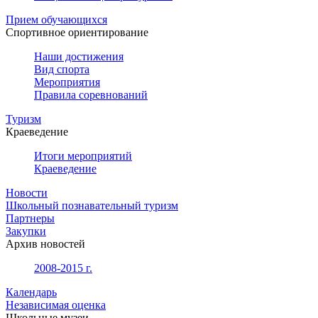
Прием обучающихся
Спортивное ориентирование
Наши достижения
Вид спорта
Мероприятия
Правила соревнований
Туризм
Краеведение
Итоги мероприятий
Краеведение
Новости
Школьный познавательный туризм
Партнеры
Закупки
Архив новостей
2008-2015 г.
Календарь
Независимая оценка
Школьные музеи