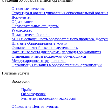
Сведения об образовательной организации
Основные сведения
Структура и органы управления образовательной органи
Документы
Образование
Образовательные стандарты
Руководство
Педагогический состав
МТО и оснащенность образовательного процесса. Доступ
Платные образовательные услуги
Финансово-хозяйственная деятельность
Вакантные места для приема (перевода) обучающихся
Стипендии и меры поддержки обучающихся
Международное сотрудничество
Организация питания в образовательной организации
Платные услуги
Экскурсии
Прайс
Об экскурсиях
Регламент проведения экскурсий
Общежитие Центра туризма