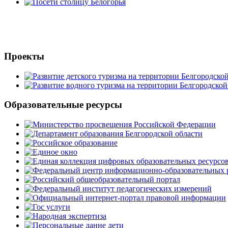
Проекты
Образовательные ресурсы