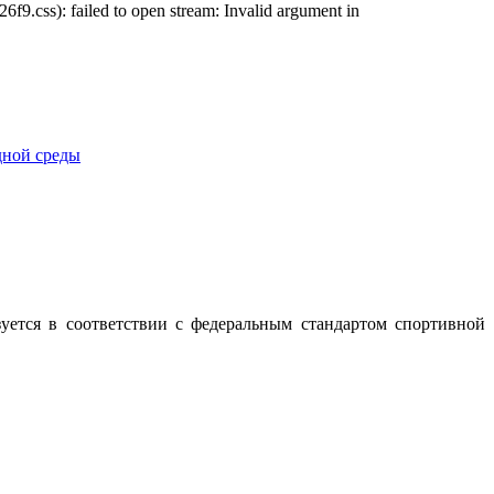
css): failed to open stream: Invalid argument in
.
уется в соответствии с федеральным стандартом спортивной