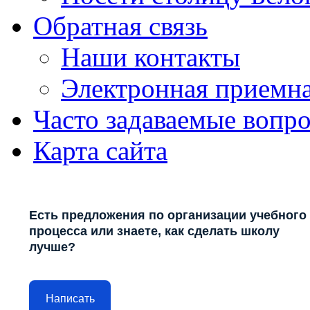
Обратная связь
Наши контакты
Электронная приемн
Часто задаваемые вопр
Карта сайта
Есть предложения по организации учебного
процесса или знаете, как сделать школу
лучше?
Написать