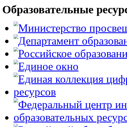
Образовательные ресур