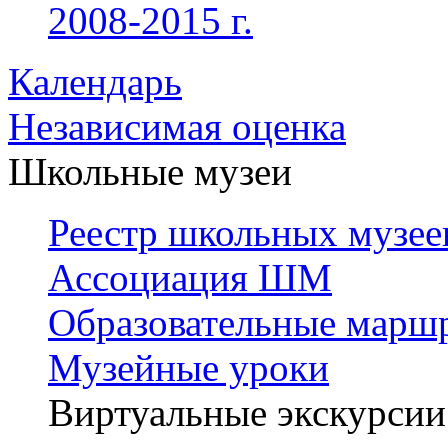
2008-2015 г.
Календарь
Независимая оценка
Школьные музеи
Реестр школьных музее
Ассоциация ШМ
Образовательные марш
Музейные уроки
Виртуальные экскурсии