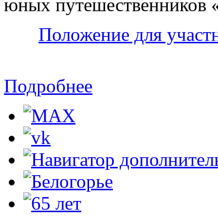
юных путешественников «
Положение для участ
Подробнее