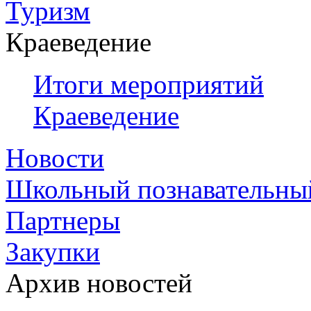
Туризм
Краеведение
Итоги мероприятий
Краеведение
Новости
Школьный познавательны
Партнеры
Закупки
Архив новостей