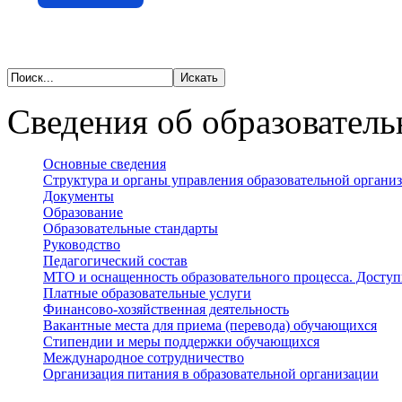
Сведения об образователь
Основные сведения
Структура и органы управления образовательной органи
Документы
Образование
Образовательные стандарты
Руководство
Педагогический состав
МТО и оснащенность образовательного процесса. Доступ
Платные образовательные услуги
Финансово-хозяйственная деятельность
Вакантные места для приема (перевода) обучающихся
Стипендии и меры поддержки обучающихся
Международное сотрудничество
Организация питания в образовательной организации