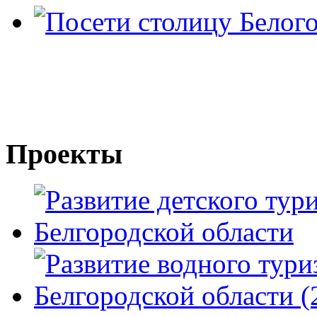
Проекты