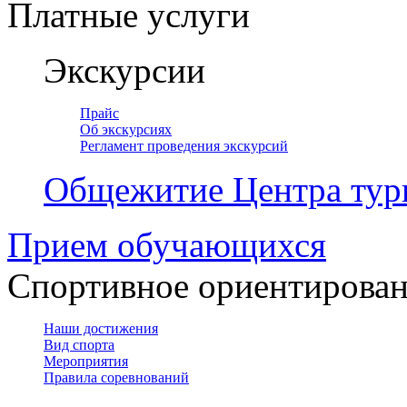
Платные услуги
Экскурсии
Прайс
Об экскурсиях
Регламент проведения экскурсий
Общежитие Центра тур
Прием обучающихся
Спортивное ориентирова
Наши достижения
Вид спорта
Мероприятия
Правила соревнований