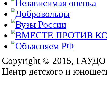
Copyright © 2015, ГАУДО
Центр детского и юношеск