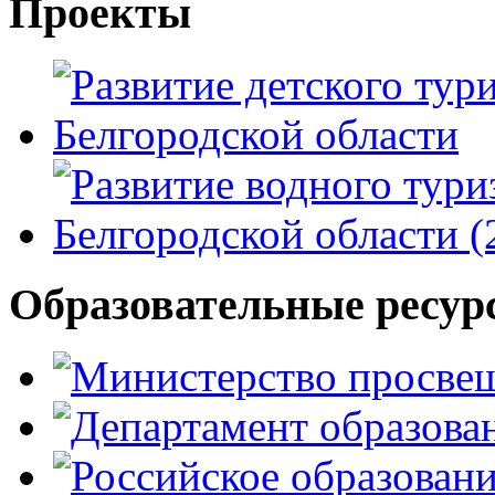
Проекты
Образовательные ресур