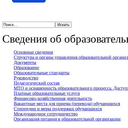
Сведения об образователь
Основные сведения
Структура и органы управления образовательной органи
Документы
Образование
Образовательные стандарты
Руководство
Педагогический состав
МТО и оснащенность образовательного процесса. Доступ
Платные образовательные услуги
Финансово-хозяйственная деятельность
Вакантные места для приема (перевода) обучающихся
Стипендии и меры поддержки обучающихся
Международное сотрудничество
Организация питания в образовательной организации