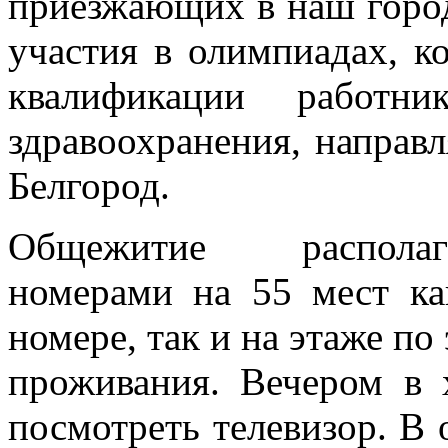
приезжающих в наш город
участия в олимпиадах, к
квалификации работни
здравоохранения, направ
Белгород.
Общежитие распола
номерами на 55 мест ка
номере, так и на этаже п
проживания. Вечером в 
посмотреть телевизор. В 