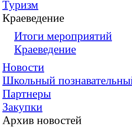
Туризм
Краеведение
Итоги мероприятий
Краеведение
Новости
Школьный познавательны
Партнеры
Закупки
Архив новостей