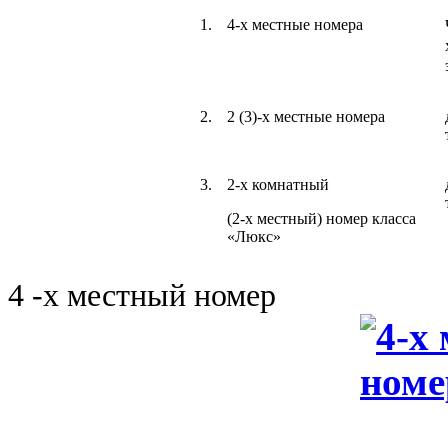
1.
4-х местные номера
2.
2 (3)-х местные номера
3.
2-х комнатный
(2-х местный) номер класса
«Люкс»
4 -х местный номер