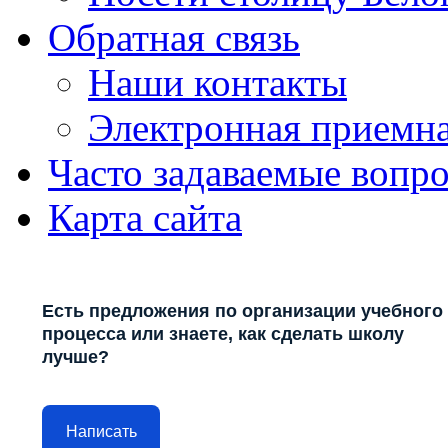
Обратная связь
Наши контакты
Электронная приемн
Часто задаваемые вопр
Карта сайта
Есть предложения по организации учебного
процесса или знаете, как сделать школу
лучше?
Написать