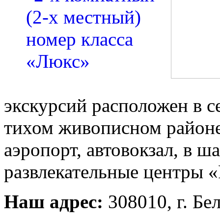
экскурсий расположен в с
тихом живописном район
аэропорт, автовокзал, в ш
развлекательные центры
Наш адрес:
308010, г. Бел