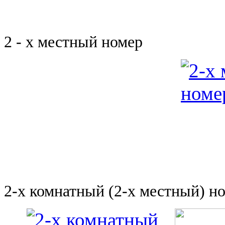
2 - х местный номер
2-х комнатный (2-х местный) н