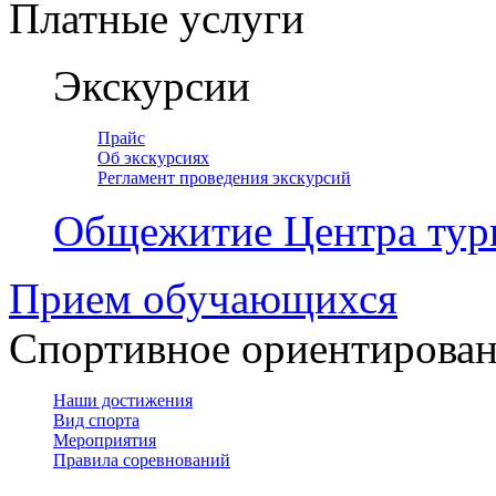
Платные услуги
Экскурсии
Прайс
Об экскурсиях
Регламент проведения экскурсий
Общежитие Центра тур
Прием обучающихся
Спортивное ориентирова
Наши достижения
Вид спорта
Мероприятия
Правила соревнований