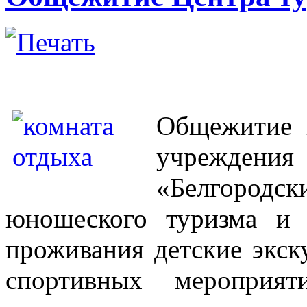
Общежитие г
учреждения 
«Белгородск
юношеского туризма и
проживания детские экск
спортивных мероприят