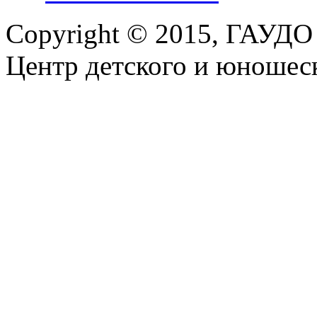
Copyright © 2015, ГАУДО
Центр детского и юношеск