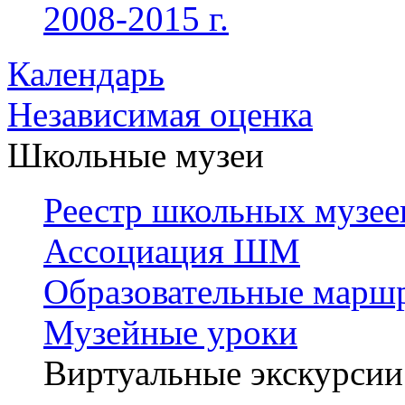
2008-2015 г.
Календарь
Независимая оценка
Школьные музеи
Реестр школьных музее
Ассоциация ШМ
Образовательные марш
Музейные уроки
Виртуальные экскурсии