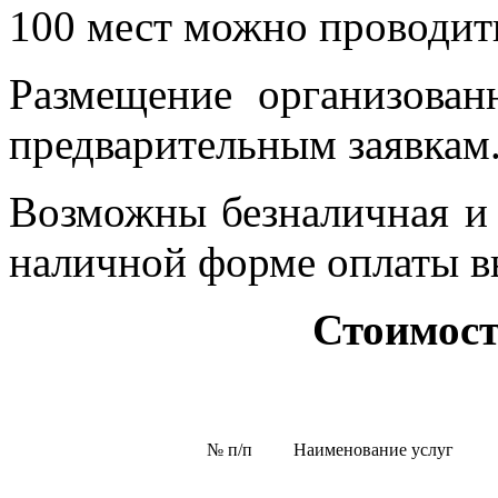
100 мест можно проводит
Размещение организован
предварительным заявкам
Возможны безналичная и
наличной форме оплаты вы
Стоимос
№ п/п
Наименование услуг