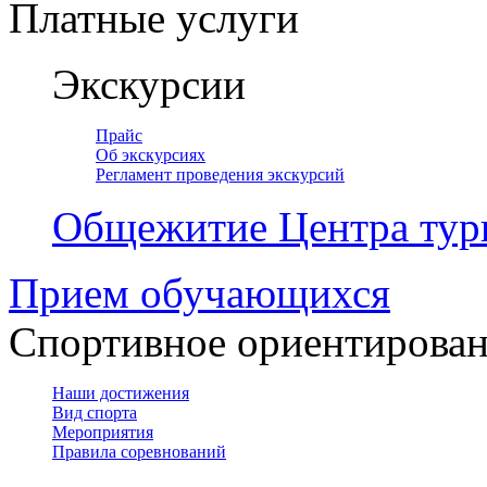
Платные услуги
Экскурсии
Прайс
Об экскурсиях
Регламент проведения экскурсий
Общежитие Центра тур
Прием обучающихся
Спортивное ориентирова
Наши достижения
Вид спорта
Мероприятия
Правила соревнований