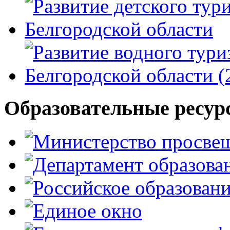
Образовательные ресур