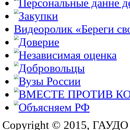
Видеоролик «Береги св
Copyright © 2015, ГАУДО