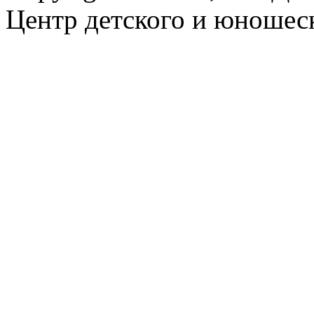
Центр детского и юношеск