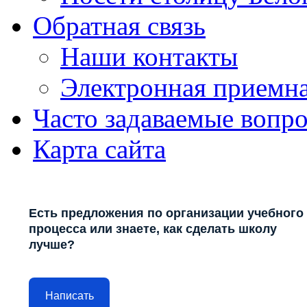
Обратная связь
Наши контакты
Электронная приемн
Часто задаваемые вопр
Карта сайта
Есть предложения по организации учебного
процесса или знаете, как сделать школу
лучше?
Написать