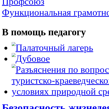
Профсоюз
Функциональная грамотн
В помощь педагогу
Безопасность жизнеде