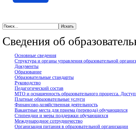
Сведения об образователь
Основные сведения
Структура и органы управления образовательной органи
Документы
Образование
Образовательные стандарты
Руководство
Педагогический состав
МТО и оснащенность образовательного процесса. Доступ
Платные образовательные услуги
Финансово-хозяйственная деятельность
Вакантные места для приема (перевода) обучающихся
Стипендии и меры поддержки обучающихся
Международное сотрудничество
Организация питания в образовательной организации