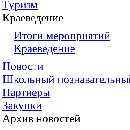
Туризм
Краеведение
Итоги мероприятий
Краеведение
Новости
Школьный познавательны
Партнеры
Закупки
Архив новостей