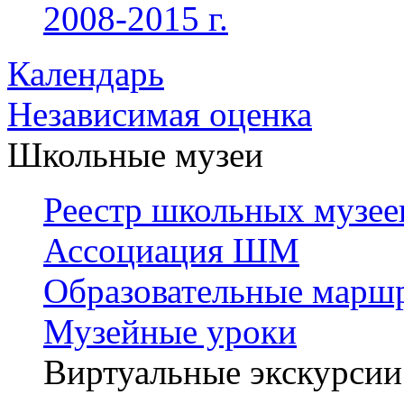
2008-2015 г.
Календарь
Независимая оценка
Школьные музеи
Реестр школьных музее
Ассоциация ШМ
Образовательные марш
Музейные уроки
Виртуальные экскурсии