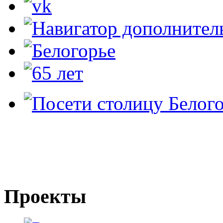
Проекты