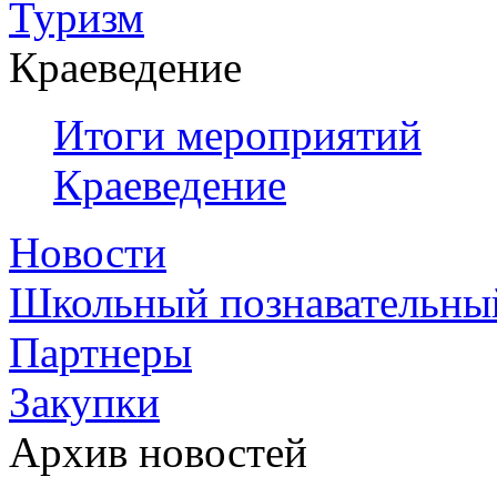
Туризм
Краеведение
Итоги мероприятий
Краеведение
Новости
Школьный познавательны
Партнеры
Закупки
Архив новостей