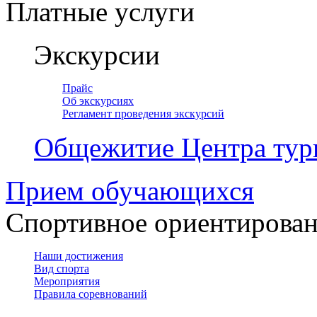
Платные услуги
Экскурсии
Прайс
Об экскурсиях
Регламент проведения экскурсий
Общежитие Центра тур
Прием обучающихся
Спортивное ориентирова
Наши достижения
Вид спорта
Мероприятия
Правила соревнований