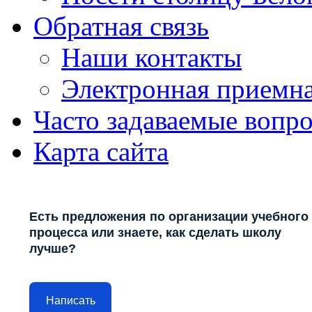
Обратная связь
Наши контакты
Электронная приемн
Часто задаваемые вопр
Карта сайта
Есть предложения по организации учебного
процесса или знаете, как сделать школу
лучше?
Написать