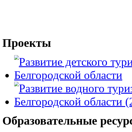
Проекты
Образовательные ресур