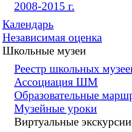
2008-2015 г.
Календарь
Независимая оценка
Школьные музеи
Реестр школьных музее
Ассоциация ШМ
Образовательные марш
Музейные уроки
Виртуальные экскурсии