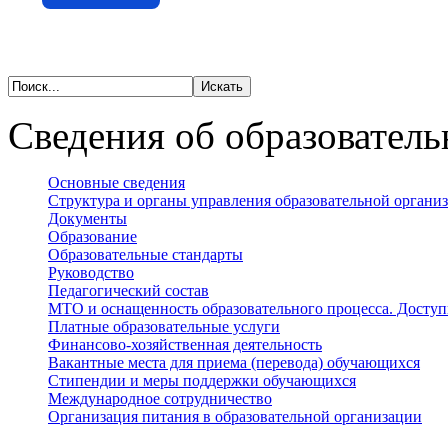
Сведения об образователь
Основные сведения
Структура и органы управления образовательной органи
Документы
Образование
Образовательные стандарты
Руководство
Педагогический состав
МТО и оснащенность образовательного процесса. Доступ
Платные образовательные услуги
Финансово-хозяйственная деятельность
Вакантные места для приема (перевода) обучающихся
Стипендии и меры поддержки обучающихся
Международное сотрудничество
Организация питания в образовательной организации