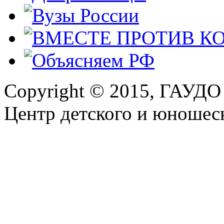
Copyright © 2015, ГАУДО
Центр детского и юношеск