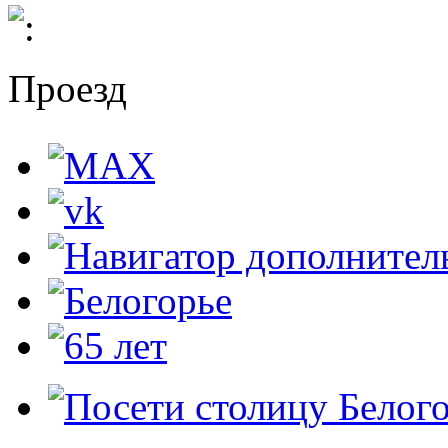
Проезд