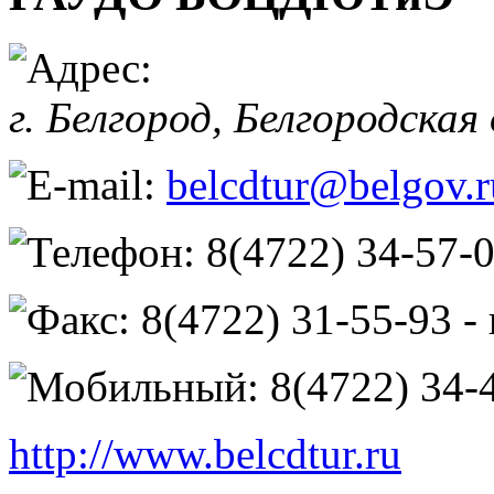
г. Белгород,
Белгородская
belcdtur@belgov.r
8(4722) 34-57-
8(4722) 31-55-93 -
8(4722) 34-
http://www.belcdtur.ru