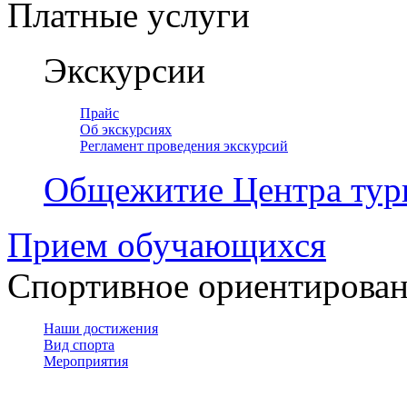
Платные услуги
Экскурсии
Прайс
Об экскурсиях
Регламент проведения экскурсий
Общежитие Центра тур
Прием обучающихся
Спортивное ориентирова
Наши достижения
Вид спорта
Мероприятия