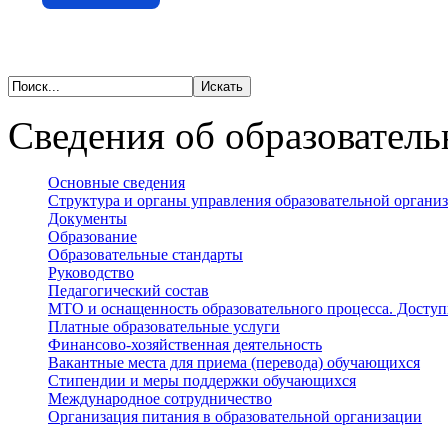
Сведения об образователь
Основные сведения
Структура и органы управления образовательной органи
Документы
Образование
Образовательные стандарты
Руководство
Педагогический состав
МТО и оснащенность образовательного процесса. Доступ
Платные образовательные услуги
Финансово-хозяйственная деятельность
Вакантные места для приема (перевода) обучающихся
Стипендии и меры поддержки обучающихся
Международное сотрудничество
Организация питания в образовательной организации