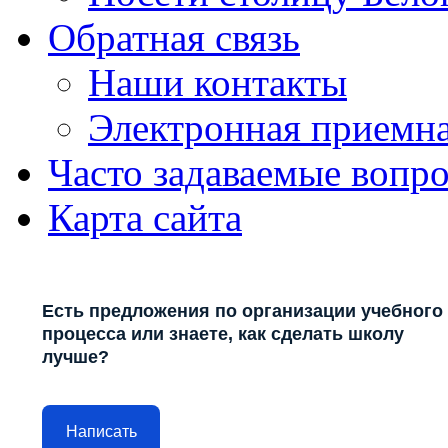
Обратная связь
Наши контакты
Электронная приемн
Часто задаваемые вопр
Карта сайта
Есть предложения по организации учебного
процесса или знаете, как сделать школу
лучше?
Написать