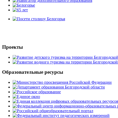
Проекты
Образовательные ресурсы