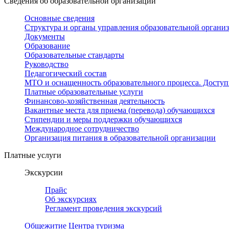
Сведения об образовательной организации
Основные сведения
Структура и органы управления образовательной органи
Документы
Образование
Образовательные стандарты
Руководство
Педагогический состав
МТО и оснащенность образовательного процесса. Доступ
Платные образовательные услуги
Финансово-хозяйственная деятельность
Вакантные места для приема (перевода) обучающихся
Стипендии и меры поддержки обучающихся
Международное сотрудничество
Организация питания в образовательной организации
Платные услуги
Экскурсии
Прайс
Об экскурсиях
Регламент проведения экскурсий
Общежитие Центра туризма