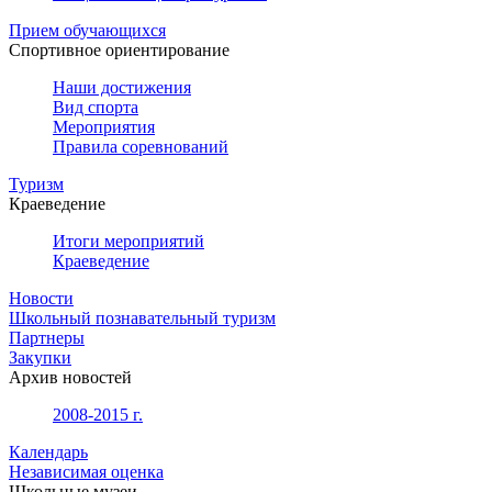
Прием обучающихся
Спортивное ориентирование
Наши достижения
Вид спорта
Мероприятия
Правила соревнований
Туризм
Краеведение
Итоги мероприятий
Краеведение
Новости
Школьный познавательный туризм
Партнеры
Закупки
Архив новостей
2008-2015 г.
Календарь
Независимая оценка
Школьные музеи