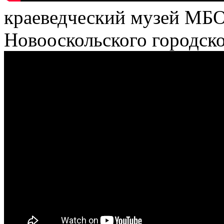
краеведческий музей М
Новооскольского городско