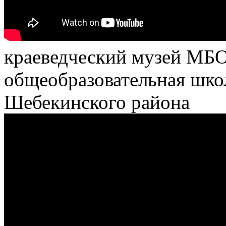
краеведческий музей МБО
общеобразовательная шко
Шебекинского района