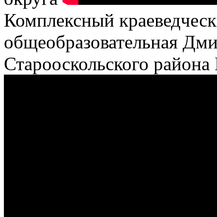
Комплексный краеведчес
общеобразовательная Дми
Старооскольского района 