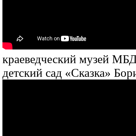
краеведческий музей МБД
детский сад «Сказка» Бор