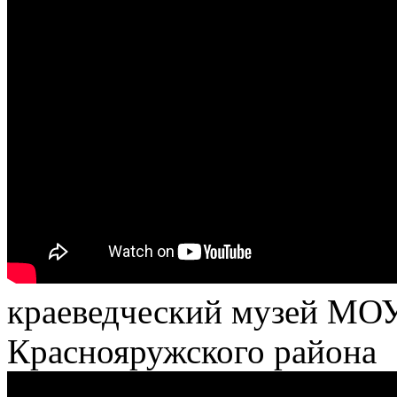
краеведческий музей МО
Краснояружского района