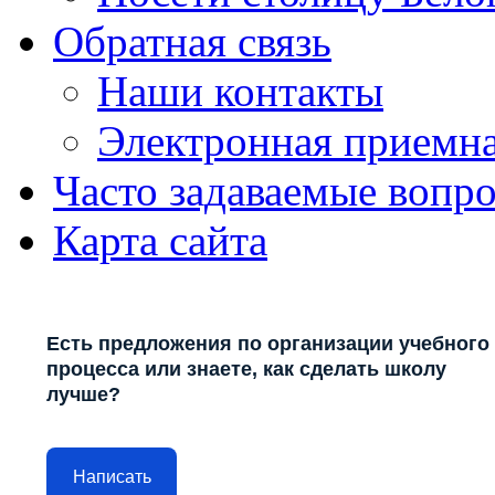
Обратная связь
Наши контакты
Электронная приемн
Часто задаваемые вопр
Карта сайта
Есть предложения по организации учебного
процесса или знаете, как сделать школу
лучше?
Написать