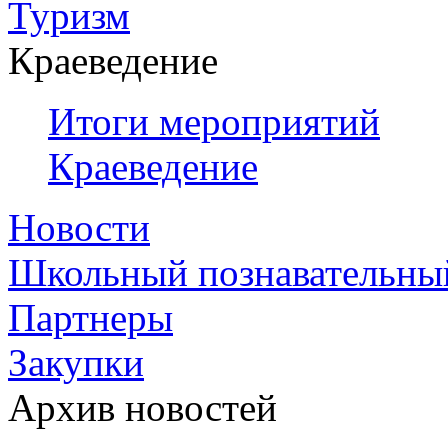
Туризм
Краеведение
Итоги мероприятий
Краеведение
Новости
Школьный познавательны
Партнеры
Закупки
Архив новостей