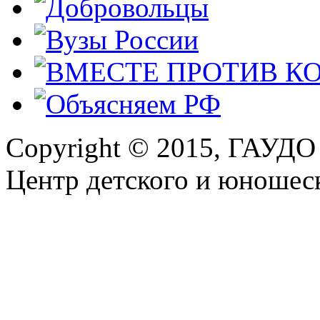
Copyright © 2015, ГАУДО
Центр детского и юношеск