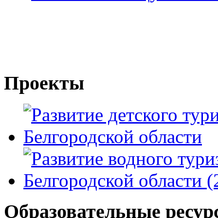
Проекты
Образовательные ресур