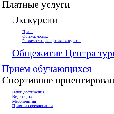
Платные услуги
Экскурсии
Прайс
Об экскурсиях
Регламент проведения экскурсий
Общежитие Центра тур
Прием обучающихся
Спортивное ориентирова
Наши достижения
Вид спорта
Мероприятия
Правила соревнований