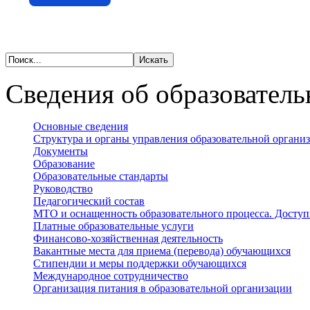
Сведения об образователь
Основные сведения
Структура и органы управления образовательной органи
Документы
Образование
Образовательные стандарты
Руководство
Педагогический состав
МТО и оснащенность образовательного процесса. Доступ
Платные образовательные услуги
Финансово-хозяйственная деятельность
Вакантные места для приема (перевода) обучающихся
Стипендии и меры поддержки обучающихся
Международное сотрудничество
Организация питания в образовательной организации