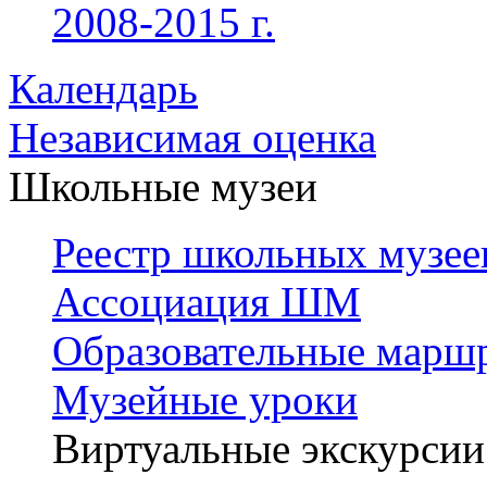
2008-2015 г.
Календарь
Независимая оценка
Школьные музеи
Реестр школьных музее
Ассоциация ШМ
Образовательные марш
Музейные уроки
Виртуальные экскурсии