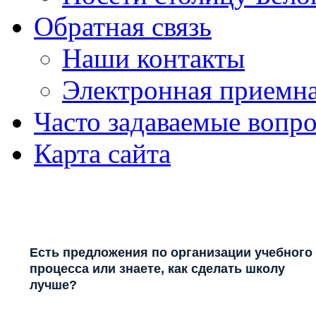
Обратная связь
Наши контакты
Электронная приемн
Часто задаваемые вопр
Карта сайта
Есть предложения по организации учебного
процесса или знаете, как сделать школу
лучше?