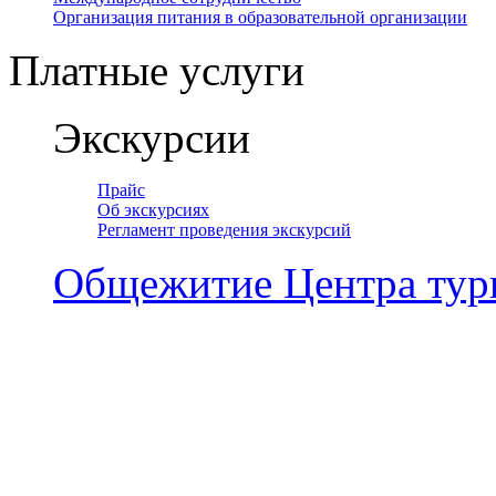
Организация питания в образовательной организации
Платные услуги
Экскурсии
Прайс
Об экскурсиях
Регламент проведения экскурсий
Общежитие Центра тур