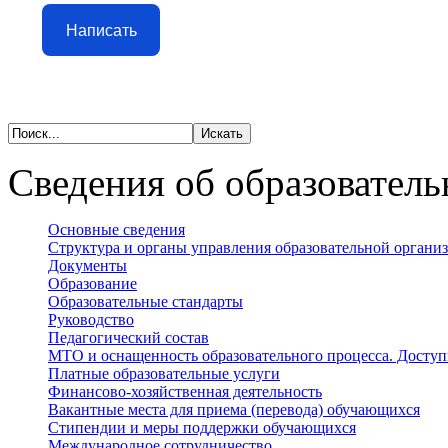
Написать
Сведения об образователь
Основные сведения
Структура и органы управления образовательной органи
Документы
Образование
Образовательные стандарты
Руководство
Педагогический состав
МТО и оснащенность образовательного процесса. Доступ
Платные образовательные услуги
Финансово-хозяйственная деятельность
Вакантные места для приема (перевода) обучающихся
Стипендии и меры поддержки обучающихся
Международное сотрудничество