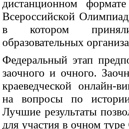
дистанционном формате
Всероссийской Олимпиад
в котором принял
образовательных организа
Федеральный этап предпо
заочного и очного. Заоч
краеведческой онлайн-в
на вопросы по истории
Лучшие результаты позво
для участия в очном тур