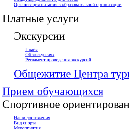
Организация питания в образовательной организации
Платные услуги
Экскурсии
Прайс
Об экскурсиях
Регламент проведения экскурсий
Общежитие Центра тур
Прием обучающихся
Спортивное ориентирова
Наши достижения
Вид спорта
Мероприятия