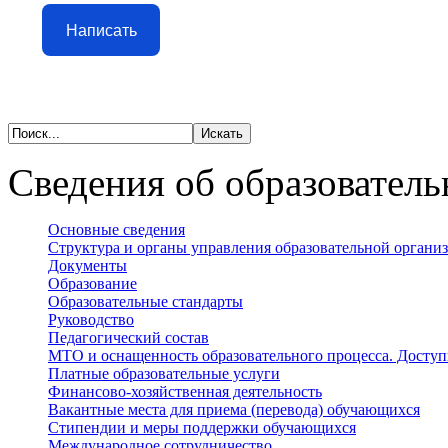
Написать
Сведения об образователь
Основные сведения
Структура и органы управления образовательной органи
Документы
Образование
Образовательные стандарты
Руководство
Педагогический состав
МТО и оснащенность образовательного процесса. Доступ
Платные образовательные услуги
Финансово-хозяйственная деятельность
Вакантные места для приема (перевода) обучающихся
Стипендии и меры поддержки обучающихся
Международное сотрудничество