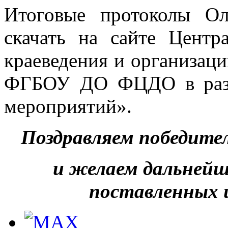
Итоговые протоколы О
скачать на сайте Центр
краеведения и организаци
ФГБОУ ДО ФЦДО в разд
мероприятий».
Поздравляем победите
и желаем дальнейш
поставленных 