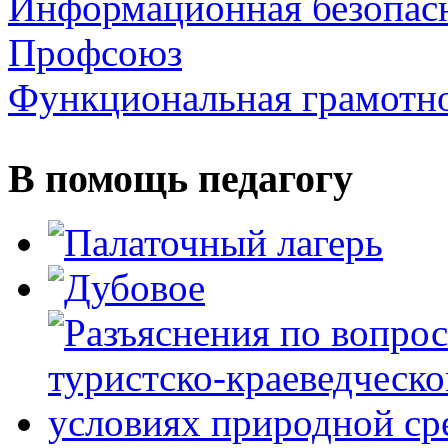
Информационная безопас
Профсоюз
Функциональная грамотн
В помощь педагогу