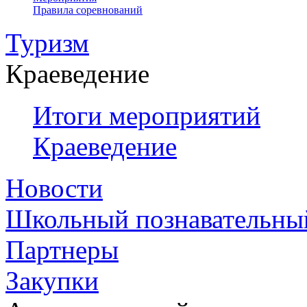
Правила соревнований
Туризм
Краеведение
Итоги мероприятий
Краеведение
Новости
Школьный познавательны
Партнеры
Закупки