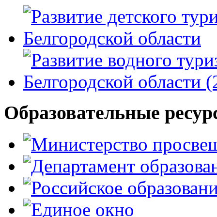
Образовательные ресур