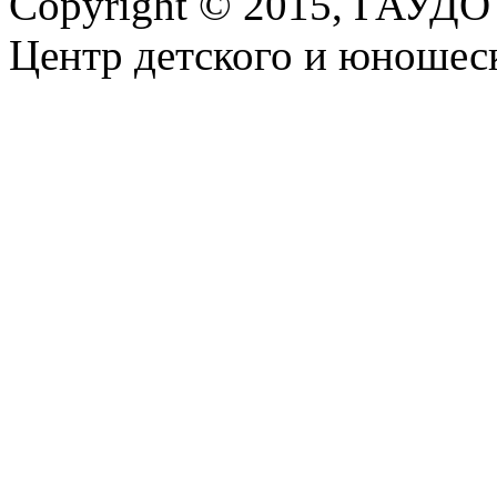
Copyright © 2015, ГАУДО
Центр детского и юношеск