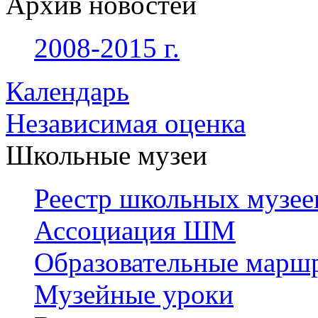
Архив новостей
2008-2015 г.
Календарь
Независимая оценка
Школьные музеи
Реестр школьных музее
Ассоциация ШМ
Образовательные марш
Музейные уроки