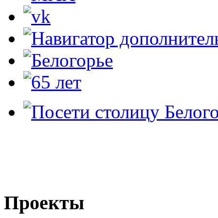
Проекты