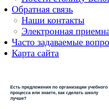
Обратная связь
Наши контакты
Электронная приемн
Часто задаваемые вопр
Карта сайта
Есть предложения по организации учебного
процесса или знаете, как сделать школу
лучше?