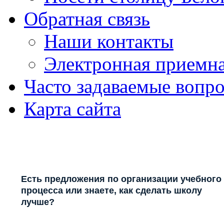
Обратная связь
Наши контакты
Электронная приемн
Часто задаваемые вопр
Карта сайта
Есть предложения по организации учебного
процесса или знаете, как сделать школу
лучше?