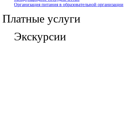
Организация питания в образовательной организации
Платные услуги
Экскурсии