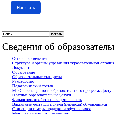
Написать
Сведения об образователь
Основные сведения
Структура и органы управления образовательной органи
Документы
Образование
Образовательные стандарты
Руководство
Педагогический состав
МТО и оснащенность образовательного процесса. Доступ
Платные образовательные услуги
Финансово-хозяйственная деятельность
Вакантные места для приема (перевода) обучающихся
Стипендии и меры поддержки обучающихся
Международное сотрудничество