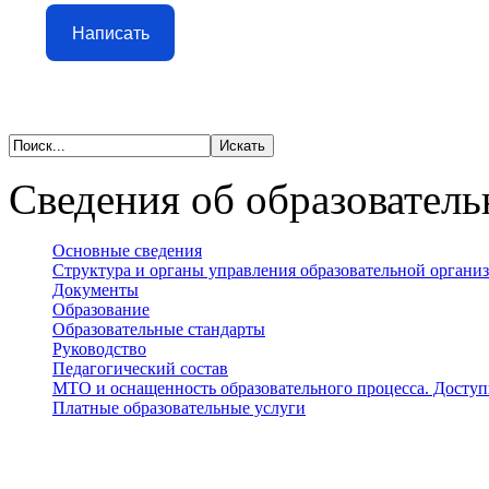
Написать
Сведения об образователь
Основные сведения
Структура и органы управления образовательной органи
Документы
Образование
Образовательные стандарты
Руководство
Педагогический состав
МТО и оснащенность образовательного процесса. Доступ
Платные образовательные услуги